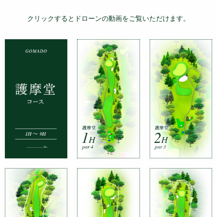
クリックするとドローンの動画をご覧いただけます。