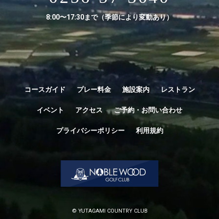
8:00〜17:30まで（季節により変動あり）
コースガイド
プレー料金
施設案内
レストラン
イベント
アクセス
ご予約・お問い合わせ
プライバシーポリシー
利用規約
© YUTAGAMI COUNTRY CLUB