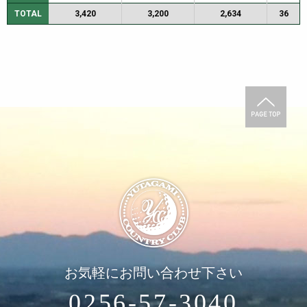
TOTAL
3,420
3,200
2,634
36
お気軽にお問い合わせ下さい
0256-57-3040