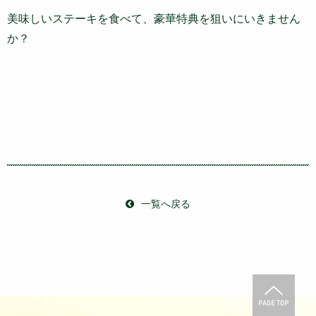
美味しいステーキを食べて、豪華特典を狙いにいきません
か？
一覧へ戻る