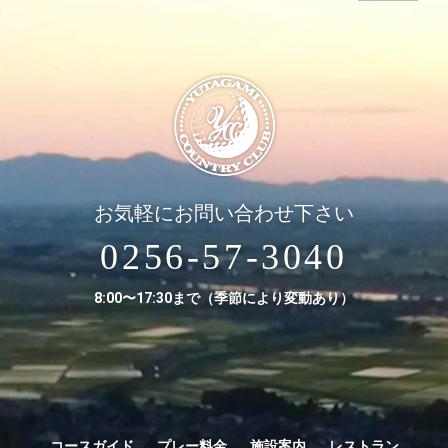
お気軽にお問い合わせ下さい
0256-57-3040
8:00〜17:30まで（季節により変動あり）
コースガイド
プレー料金
施設案内
レストラン