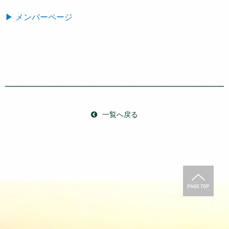
▶ メンバーページ
一覧へ戻る