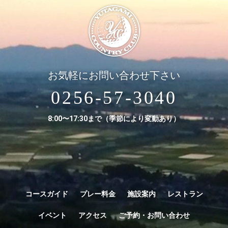
お気軽にお問い合わせ下さい
0256-57-3040
8:00〜17:30まで（季節により変動あり）
コースガイド
プレー料金
施設案内
レストラン
イベント
アクセス
ご予約・お問い合わせ