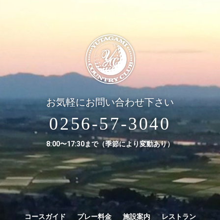
お気軽にお問い合わせ下さい
0256-57-3040
8:00〜17:30まで（季節により変動あり）
コースガイド
プレー料金
施設案内
レストラン