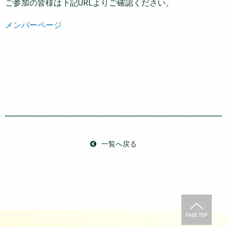
ご参加の皆様は下記URLよりご確認ください。
メンバーページ
一覧へ戻る